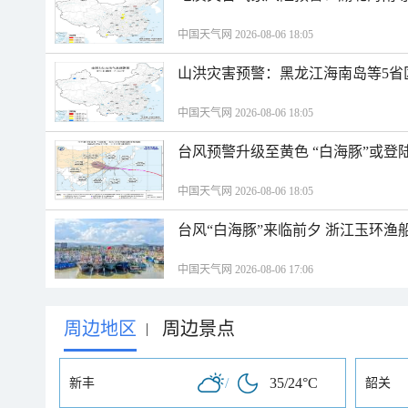
中国天气网 2026-08-06 18:05
山洪灾害预警：黑龙江海南岛等5省
中国天气网 2026-08-06 18:05
台风预警升级至黄色 “白海豚”或登
中国天气网 2026-08-06 18:05
台风“白海豚”来临前夕 浙江玉环渔
中国天气网 2026-08-06 17:06
周边地区
周边景点
|
/
35/24°C
新丰
韶关