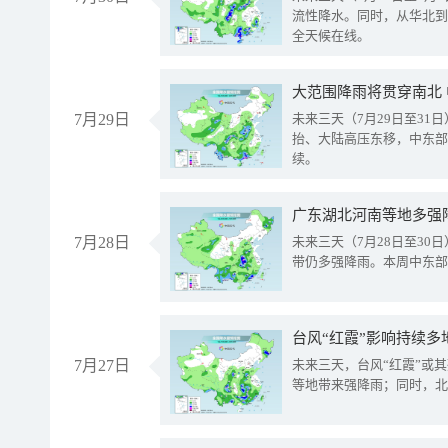
流性降水。同时，从华北到
全天候在线。
大范围降雨将贯穿南北
7月29日
未来三天（7月29日至3
抬、大陆高压东移，中东部
续。
广东湖北河南等地多强
7月28日
未来三天（7月28日至3
带仍多强降雨。本周中东部
台风“红霞”影响持续多
7月27日
未来三天，台风“红霞”或
等地带来强降雨；同时，北