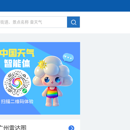
广州雷达图