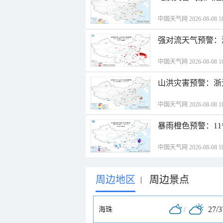
中国天气网 2026-08-08 18
强对流天气预警：
中国天气网 2026-08-08 18
山洪灾害预警：浙
中国天气网 2026-08-08 18
暴雨橙色预警：1
中国天气网 2026-08-08 18
周边地区
周边景点
|
/
27/
海珠