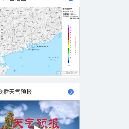
联播天气预报