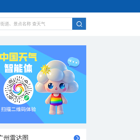
广州雷达图