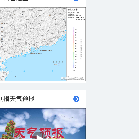
联播天气预报