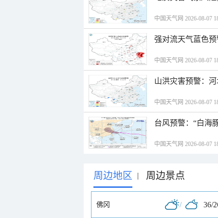
中国天气网 2026-08-07 18
强对流天气蓝色预
中国天气网 2026-08-07 18
山洪灾害预警：河
中国天气网 2026-08-07 18
台风预警：“白海豚
中国天气网 2026-08-07 18
周边地区
周边景点
|
/
36/
佛冈