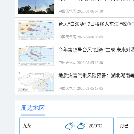
中国天气网 2026-08-06 07:10
台风“白海豚” 7日将移入东海 “鲸
中国天气网 2026-08-06 06:05
今年第15号台风“灿鸿”生成 未来对
中国天气网 2026-08-05 18:30
地质灾害气象风险预警：湖北湖南等
中国天气网 2026-08-05 18:05
周边地区
/
20/9°C
九龙
丹巴