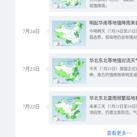
现强降雨。
明起华南等地强降雨来
7月24日
今明两天（7月24日至2
弱态势，但局地仍会有强对
华北东北等地强对流天
7月23日
今天（7月23日）我国正
伸，南方的强降雨将明显减
华北东北雷雨频繁局地
7月22日
未来三天（7月22日至2
滞后性，仍需注意防范。气
查看更多>>