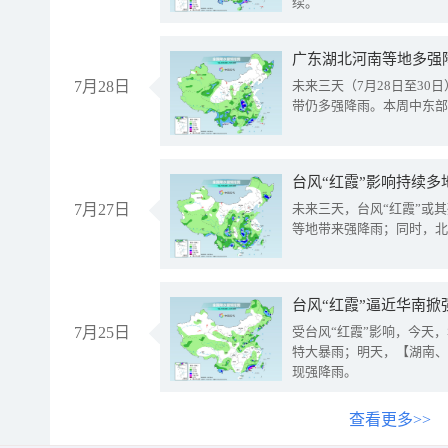
续。
广东湖北河南等地多强
7月28日
未来三天（7月28日至3
带仍多强降雨。本周中东部
台风“红霞”影响持续多
7月27日
未来三天，台风“红霞”或
等地带来强降雨；同时，北
台风“红霞”逼近华南掀
7月25日
受台风“红霞”影响，今天
特大暴雨；明天，【湖南、
现强降雨。
查看更多>>