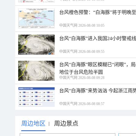
台风橙色预警：“白海豚”将于明晚至
中国天气网 2026-08-08 10:05
台风“白海豚”进入我国24小时警戒
中国天气网 2026-08-08 09:55
台风“白海豚”眼区模糊已“闭眼”
地位于台风危险半圆
中国天气网 2026-08-08 09:28
台风“白海豚”来势汹汹 今起浙江
中国天气网 2026-08-08 08:57
周边地区
周边景点
|