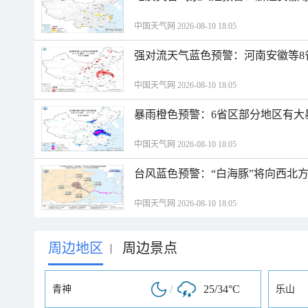
中国天气网 2026-08-10 18:05
强对流天气蓝色预警：河南安徽等8
中国天气网 2026-08-10 18:05
暴雨橙色预警：6省区部分地区有大
中国天气网 2026-08-10 18:05
台风蓝色预警：“白海豚”将向西北
中国天气网 2026-08-10 18:05
周边地区
周边景点
|
/
25/34°C
青神
乐山