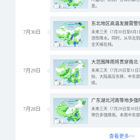
息。
东北地区高温发展需警
7月30日
未来三天（7月30日至8
流性降水。同时，从华北到
全天候在线。
大范围降雨将贯穿南北
7月29日
未来三天（7月29日至3
抬、大陆高压东移，中东部
续。
广东湖北河南等地多强
7月28日
未来三天（7月28日至3
带仍多强降雨。本周中东部
查看更多>>