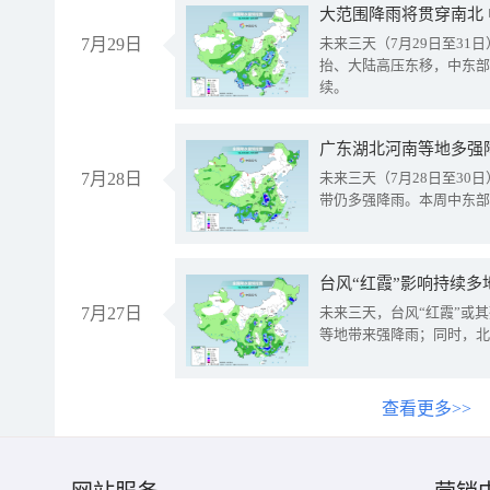
大范围降雨将贯穿南北
7月29日
未来三天（7月29日至3
抬、大陆高压东移，中东部
续。
广东湖北河南等地多强
7月28日
未来三天（7月28日至3
带仍多强降雨。本周中东部
台风“红霞”影响持续多
7月27日
未来三天，台风“红霞”或
等地带来强降雨；同时，北
查看更多>>