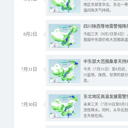
地区东部至华北、东北一带
温闷热天气持续。
8月2日
今起三天（8月2日至4日
我国中东部仍有大范围高温
中东部大范围桑拿天持
7月31日
今天（7月31日）至8月
川盆地、陕西、甘肃的部分
息。
东北地区高温发展需警
7月30日
未来三天（7月30日至8
流性降水。同时，从华北到
全天候在线。