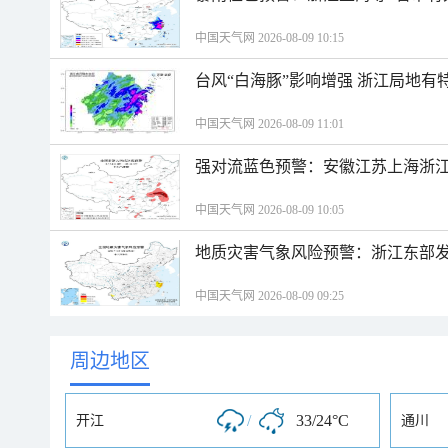
中国天气网 2026-08-09 10:15
台风“白海豚”影响增强 浙江局地有特
中国天气网 2026-08-09 11:01
强对流蓝色预警：安徽江苏上海浙江
中国天气网 2026-08-09 10:05
地质灾害气象风险预警：浙江东部
中国天气网 2026-08-09 09:25
周边地区
/
33/24°C
开江
通川