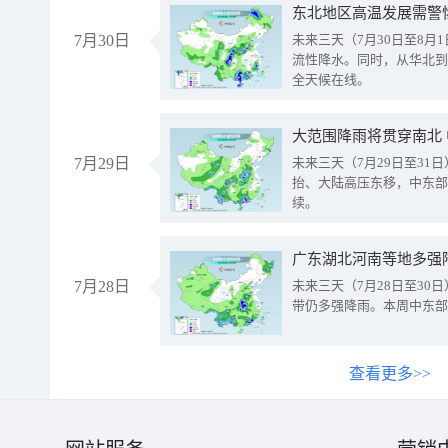
东北地区高温发展需警
7月30日
未来三天（7月30日至8
流性降水。同时，从华北到
全天候在线。
大范围降雨将贯穿南北
7月29日
未来三天（7月29日至3
抬、大陆高压东移，中东部
续。
广东湖北河南等地多强
7月28日
未来三天（7月28日至3
带仍多强降雨。本周中东部
查看更多>>