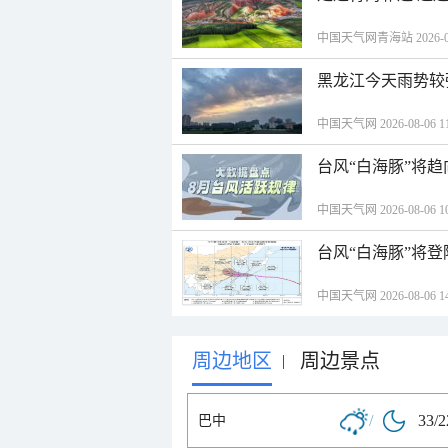
中国天气网青海站 2026-08-
黑龙江今天雨势较
中国天气网 2026-08-06 11
台风“白海豚”将
中国天气网 2026-08-06 10
中国天气网 2026-08-06 14
周边地区
周边景点
|
/
33/
巴中