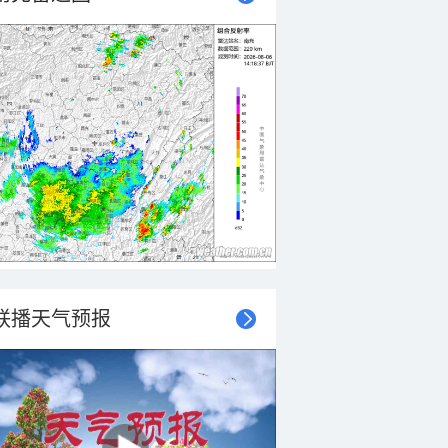
联播天气预报