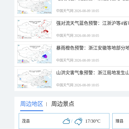
中国天气网 2026-08-09 18:05
强对流天气蓝色预警：江浙沪等4省
中国天气网 2026-08-09 18:05
暴雨橙色预警：浙江安徽等地部分
中国天气网 2026-08-09 18:05
山洪灾害气象预警：浙江局地发生
中国天气网 2026-08-09 18:05
周边地区
周边景点
|
/
17/30°C
茂县
理县