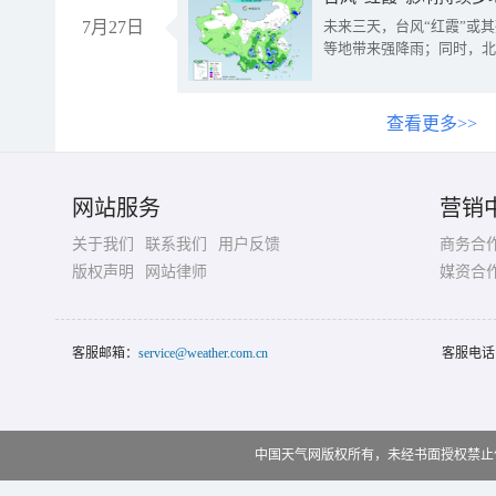
7月27日
未来三天，台风“红霞”或
等地带来强降雨；同时，北
查看更多>>
网站服务
营销
关于我们
联系我们
用户反馈
商务合
版权声明
网站律师
媒资合
客服邮箱：
service@weather.com.cn
客服电话
中国天气网版权所有，未经书面授权禁止使用 