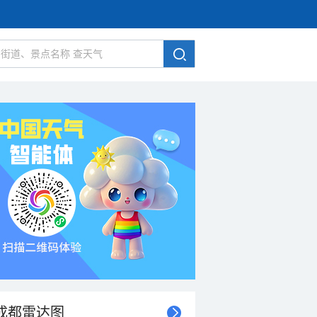
成都雷达图