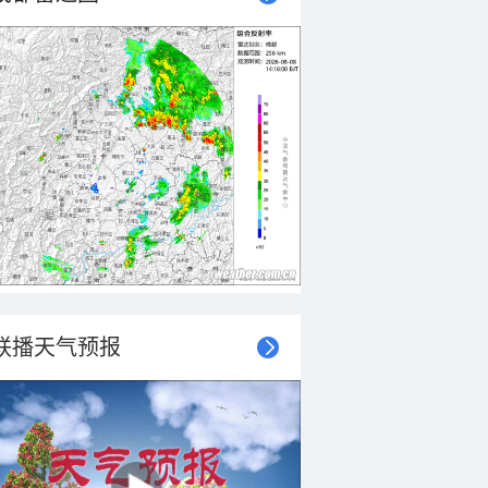
联播天气预报