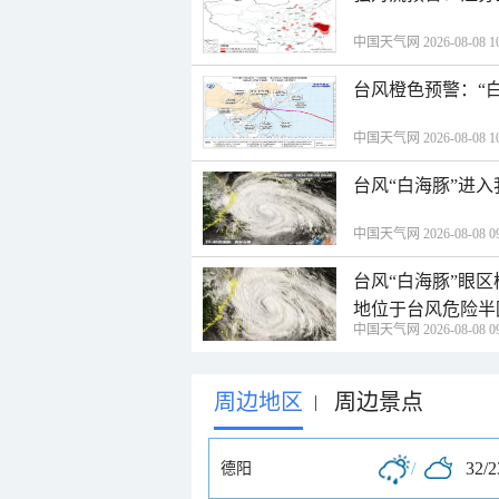
中国天气网 2026-08-08 10
台风橙色预警：“
中国天气网 2026-08-08 10
台风“白海豚”进
中国天气网 2026-08-08 09
台风“白海豚”眼
地位于台风危险半
中国天气网 2026-08-08 09
周边地区
周边景点
|
/
32/
德阳