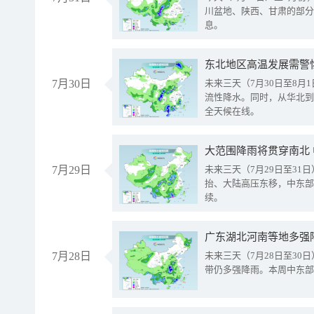
川盆地、陕西、甘肃的部分
息。
东北地区高温发展需警
7月30日
未来三天（7月30日至8
流性降水。同时，从华北到
全天候在线。
大范围降雨将贯穿南北
7月29日
未来三天（7月29日至3
抬、大陆高压东移，中东部
续。
广东湖北河南等地多强
7月28日
未来三天（7月28日至3
带仍多强降雨。本周中东部