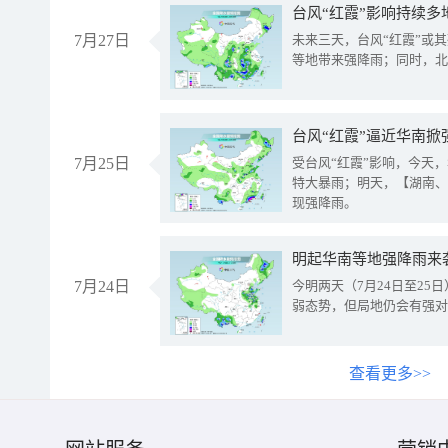
台风“红霞”影响持续多
7月27日
未来三天，台风“红霞”或
等地带来强降雨；同时，北
台风“红霞”逼近华南掀
7月25日
受台风“红霞”影响，今天
特大暴雨；明天，【湖南、
现强降雨。
明起华南等地强降雨来
7月24日
今明两天（7月24日至2
弱态势，但局地仍会有强对
查看更多>>