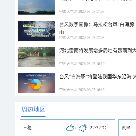
中国天气网 2026-08-07 17:07
台风数字画像：马拉松台风“白海豚
雨
中国天气网 2026-08-07 17:03
河北雷雨将发展增多局地有暴雨到大
中国天气网 2026-08-07 16:10
台风“白海豚”将登陆我国华东沿海
中国天气网 2026-08-07 16:16
周边地区
/
22/32°C
三穗
凯里