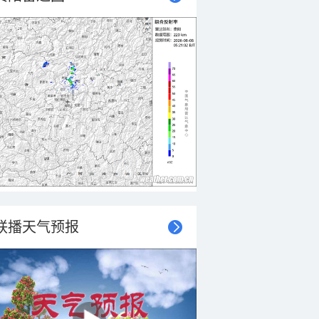
联播天气预报