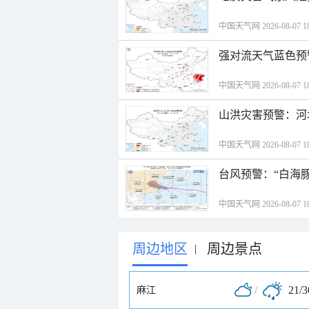
中国天气网 2026-08-07 18
强对流天气蓝色预
中国天气网 2026-08-07 18
山洪灾害预警：河
中国天气网 2026-08-07 18
台风预警：“白海豚
中国天气网 2026-08-07 18
周边地区
周边景点
|
/
21/
麻江