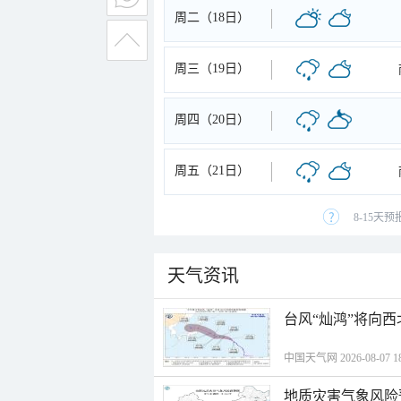
周二（18日）
周三（19日）
周四（20日）
周五（21日）
8-15天
天气资讯
台风“灿鸿”将向
中国天气网 2026-08-07 18
地质灾害气象风险