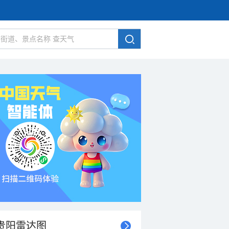
贵阳雷达图