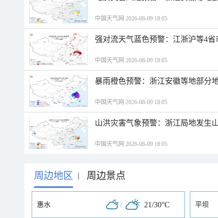
中国天气网 2026-08-09 18:05
强对流天气蓝色预警：江浙沪等4省
中国天气网 2026-08-09 18:05
暴雨橙色预警：浙江安徽等地部分
中国天气网 2026-08-09 18:05
山洪灾害气象预警：浙江局地发生
中国天气网 2026-08-09 18:05
周边地区
周边景点
|
/
21/30°C
惠水
平坝