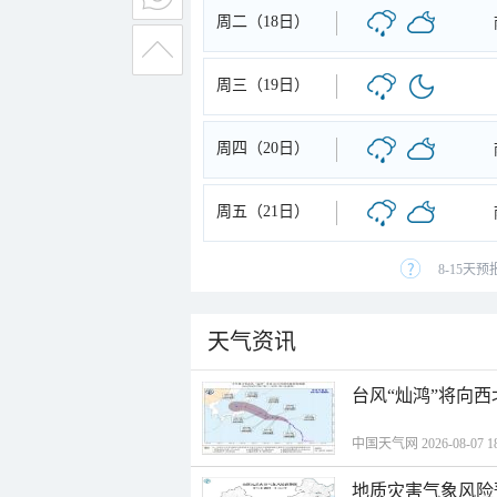
周二（18日）
周三（19日）
周四（20日）
周五（21日）
8-15天
天气资讯
台风“灿鸿”将向
中国天气网 2026-08-07 18
地质灾害气象风险