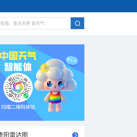
贵阳雷达图