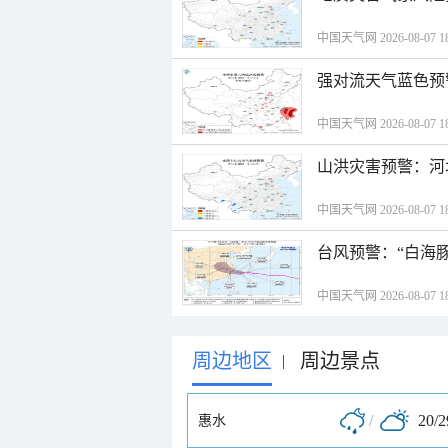
中国天气网 2026-08-07 18
强对流天气蓝色预
中国天气网 2026-08-07 18
山洪灾害预警：河
中国天气网 2026-08-07 18
台风预警：“白海豚
中国天气网 2026-08-07 18
周边地区
周边景点
|
/
20/
惠水