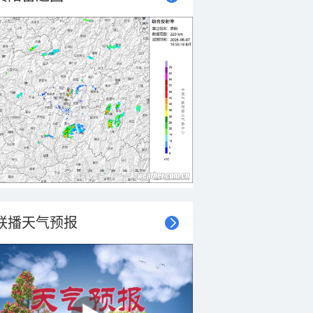
联播天气预报