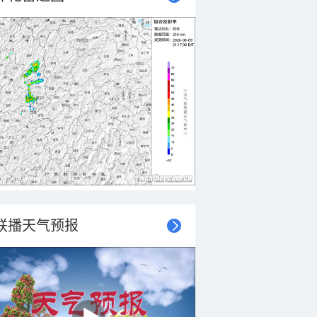
联播天气预报