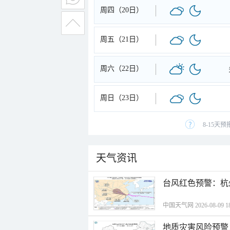
周四（20日）
周五（21日）
周六（22日）
周日（23日）
8-15天
天气资讯
​台风红色预警：杭
中国天气网 2026-08-09 18
地质灾害风险预警