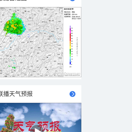
联播天气预报