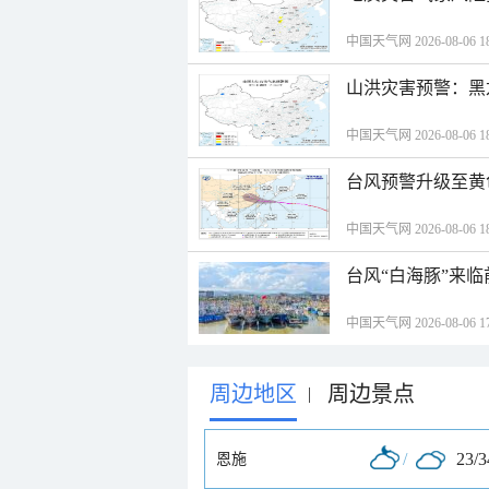
中国天气网 2026-08-06 18
山洪灾害预警：黑
中国天气网 2026-08-06 18
台风预警升级至黄
中国天气网 2026-08-06 18
台风“白海豚”来
中国天气网 2026-08-06 17
周边地区
周边景点
|
/
23/
恩施