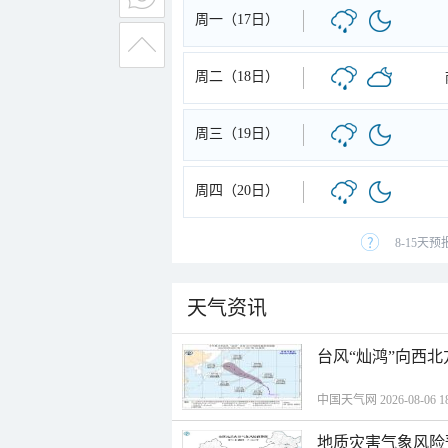
周一（17日）
周二（18日）
周三（19日）
周四（20日）
8-15天
天气资讯
台风“灿鸿”向西
中国天气网 2026-08-06 18
地质灾害气象风险