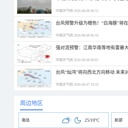
中国天气网 2026-08-08 06:52
台风预警升级为橙色！“白海豚”将
中国天气网 2026-08-08 06:10
强对流预警：江南华南等地有雷暴大
中国天气网 2026-08-08 06:05
台风“灿鸿”将向西北方向移动 未来
中国天气网 2026-08-07 18:10
周边地区
/
25/19°C
南岳
新邵