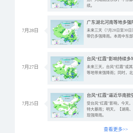
续。
广东湖北河南等地多强
7月28日
未来三天（7月28日至3
带仍多强降雨。本周中东部
台风“红霞”影响持续多
7月27日
未来三天，台风“红霞”或
等地带来强降雨；同时，北
台风“红霞”逼近华南掀
7月25日
受台风“红霞”影响，今天
特大暴雨；明天，【湖南、
现强降雨。
查看更多>>