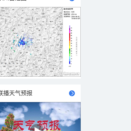
联播天气预报