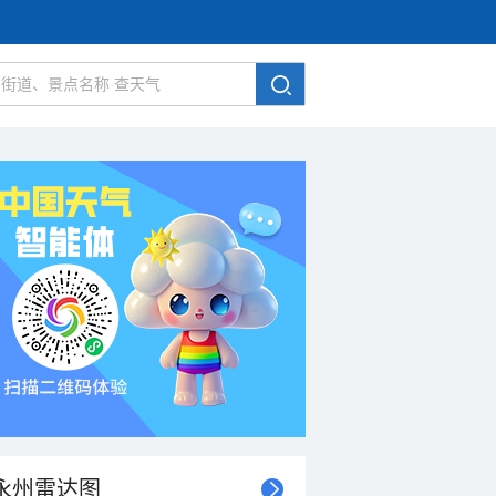
永州雷达图