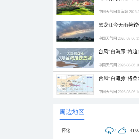
中国天气网青海站 2026-08-
黑龙江今天雨势较
中国天气网 2026-08-06 11
台风“白海豚”将
中国天气网 2026-08-06 10
中国天气网 2026-08-06 14
周边地区
/
31/
怀化