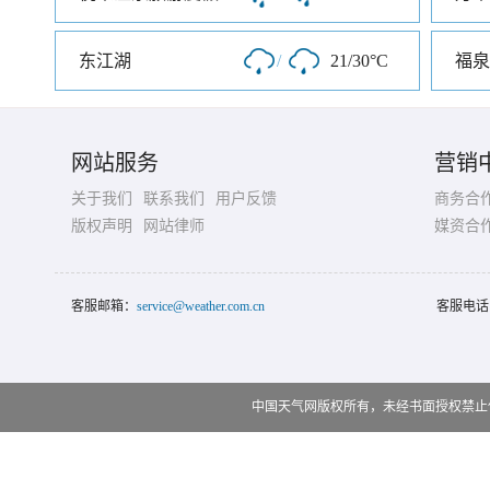
东江湖
/
21/30°C
福泉
网站服务
营销
关于我们
联系我们
用户反馈
商务合
版权声明
网站律师
媒资合
客服邮箱：
service@weather.com.cn
客服电话
中国天气网版权所有，未经书面授权禁止使用 