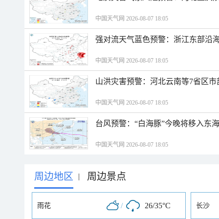
中国天气网 2026-08-07 18:05
强对流天气蓝色预警：浙江东部沿海
中国天气网 2026-08-07 18:05
山洪灾害预警：河北云南等7省区市
中国天气网 2026-08-07 18:05
台风预警：“白海豚”今晚将移入东海
中国天气网 2026-08-07 18:05
周边地区
周边景点
|
/
26/35°C
雨花
长沙