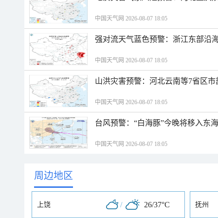
中国天气网 2026-08-07 18:05
强对流天气蓝色预警：浙江东部沿海
中国天气网 2026-08-07 18:05
山洪灾害预警：河北云南等7省区市
中国天气网 2026-08-07 18:05
台风预警：“白海豚”今晚将移入东海
中国天气网 2026-08-07 18:05
周边地区
/
26/37°C
上饶
抚州