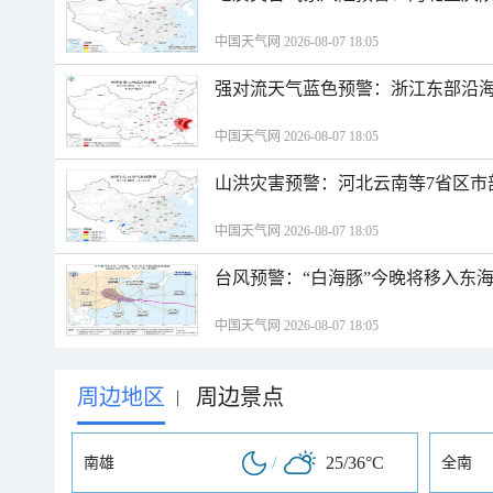
中国天气网 2026-08-07 18:05
强对流天气蓝色预警：浙江东部沿海
中国天气网 2026-08-07 18:05
山洪灾害预警：河北云南等7省区市
中国天气网 2026-08-07 18:05
台风预警：“白海豚”今晚将移入东海
中国天气网 2026-08-07 18:05
周边地区
周边景点
|
/
25/36°C
南雄
全南