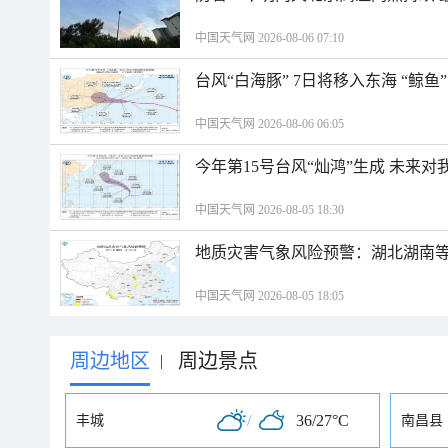
中国天气网 2026-08-06 07:10
台风“白海豚” 7日将移入东海 “鲸
中国天气网 2026-08-06 06:05
今年第15号台风“灿鸿”生成 未来对
中国天气网 2026-08-05 18:30
地质灾害气象风险预警：湖北湖南等
中国天气网 2026-08-05 18:05
周边地区
周边景点
|
/
36/27°C
丰城
南昌县