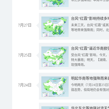
台风“红霞”影响持续多
7月27日
未来三天，台风“红霞”或
等地带来强降雨；同时，北
台风“红霞”逼近华南掀
7月25日
受台风“红霞”影响，今天
特大暴雨；明天，【湖南、
现强降雨。
明起华南等地强降雨来
7月24日
今明两天（7月24日至2
弱态势，但局地仍会有强对
华北东北等地强对流天