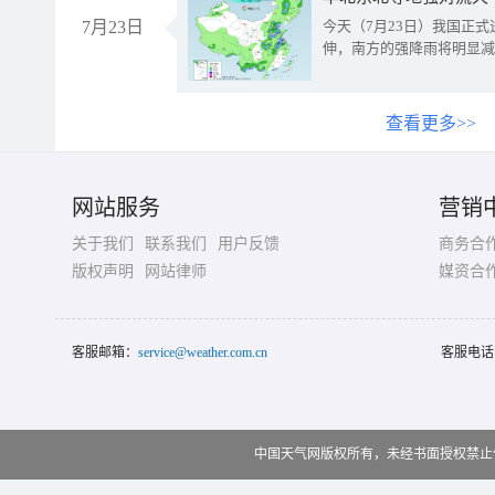
7月23日
今天（7月23日）我国正
伸，南方的强降雨将明显减
查看更多>>
网站服务
营销
关于我们
联系我们
用户反馈
商务合
版权声明
网站律师
媒资合
客服邮箱：
service@weather.com.cn
客服电话
中国天气网版权所有，未经书面授权禁止使用 