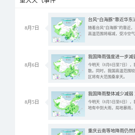
重大天气事件
台风“白海豚”靠近华东
8月7日
随着台风“白海豚”的靠近
高温范围将缩减，受冷空气
8月6日
今明天（8月6日至7日）
散。同时，我国高温范围较
区将有大范围桑拿天。
我国降雨整体减少减弱
8月5日
今明天（8月5日至6日）
地有中到大雨，局地暴雨，
重庆云南等地降雨仍然