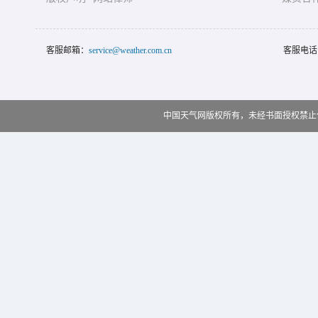
客服邮箱：
service@weather.com.cn
客服电话
中国天气网版权所有，未经书面授权禁止使用 