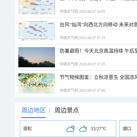
中国天气网 2026-08-07 10:05
台风“灿鸿”向西北方向移动 未来对
中国天气网 2026-08-07 07:19
防暑避雨！今天北京高温持续 午后
中国天气网 2026-08-07 07:05
节气物候图鉴：立秋凉意生 全国凉
中国天气网 2026-08-07 07:00
周边地区
周边景点
|
/
33/27°C
宿松
湖口