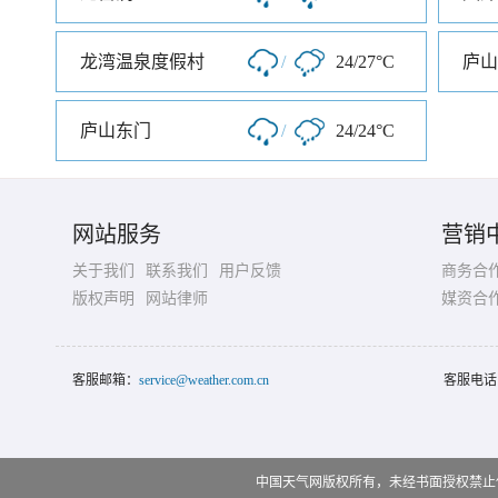
龙湾温泉度假村
/
24/27°C
庐山
庐山东门
/
24/24°C
网站服务
营销
关于我们
联系我们
用户反馈
商务合
版权声明
网站律师
媒资合
客服邮箱：
service@weather.com.cn
客服电话
中国天气网版权所有，未经书面授权禁止使用 