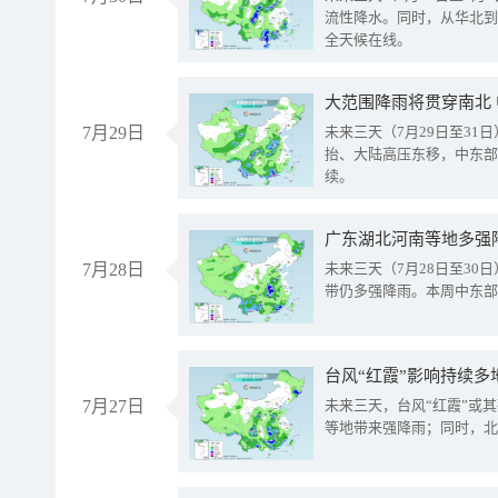
流性降水。同时，从华北到
全天候在线。
大范围降雨将贯穿南北
7月29日
未来三天（7月29日至3
抬、大陆高压东移，中东部
续。
广东湖北河南等地多强
7月28日
未来三天（7月28日至3
带仍多强降雨。本周中东部
台风“红霞”影响持续多
7月27日
未来三天，台风“红霞”或
等地带来强降雨；同时，北