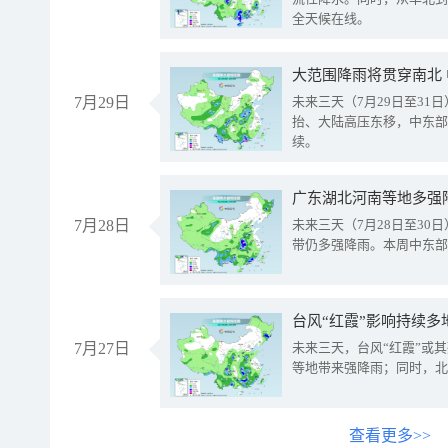
全天候在线。
大范围降雨将贯穿南北
7月29日
未来三天（7月29日至3
抬、大陆高压东移，中东部
续。
广东湖北河南等地多强
7月28日
未来三天（7月28日至3
带仍多强降雨。本周中东部
台风“红霞”影响持续多
7月27日
未来三天，台风“红霞”或
等地带来强降雨；同时，北
查看更多>>