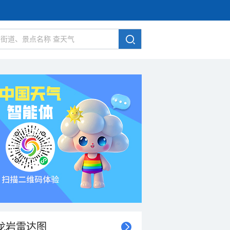
龙岩雷达图