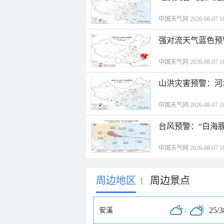
中国天气网 2026-08-07 18
强对流天气蓝色预
中国天气网 2026-08-07 18
山洪灾害预警：河
中国天气网 2026-08-07 18
台风预警：“白海豚
中国天气网 2026-08-07 18
周边地区
周边景点
|
/
25/
安溪