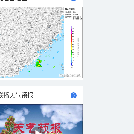
联播天气预报