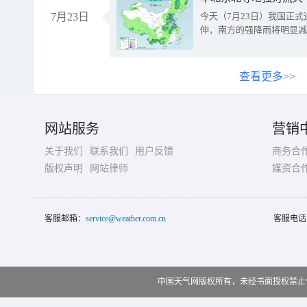
7月23日
今天（7月23日）我国正
伸，南方的强降雨将明显减
查看更多>>
网站服务
营销
关于我们
联系我们
用户反馈
商务合
版权声明
网站律师
媒资合
客服邮箱：
service@weather.com.cn
客服电话
中国天气网版权所有，未经书面授权禁止使用 