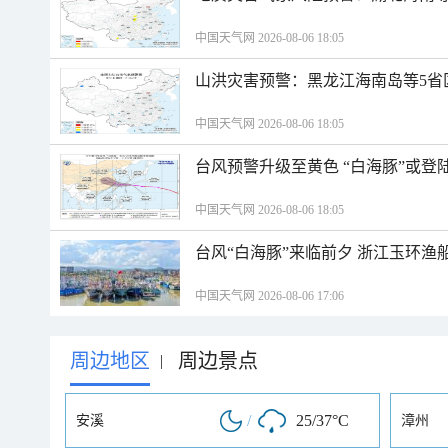
中国天气网 2026-08-06 18:05
山洪灾害预警：黑龙江海南岛等5省
中国天气网 2026-08-06 18:05
台风预警升级至黄色 “白海豚”或登
中国天气网 2026-08-06 18:05
台风“白海豚”来临前夕 浙江玉环渔
中国天气网 2026-08-06 17:06
周边地区
周边景点
|
/
25/37°C
安溪
漳州