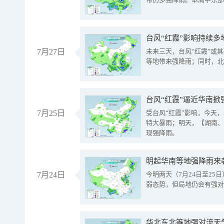
台风“红霞”影响持续多
7月27日
未来三天，台风“红霞”或
等地带来强降雨；同时，北
台风“红霞”逼近华南掀
7月25日
受台风“红霞”影响，今天
特大暴雨；明天，【湖南、
现强降雨。
明起华南等地强降雨来
7月24日
今明两天（7月24日至2
弱态势，但局地仍会有强对
华北东北等地强对流天