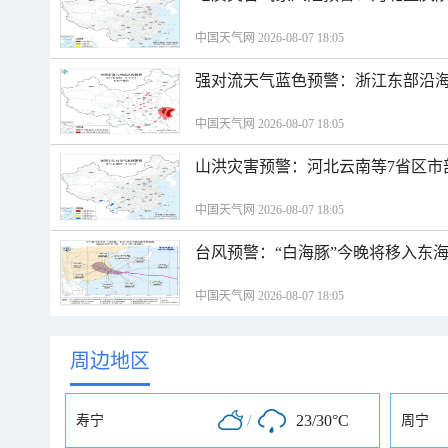
中国天气网 2026-08-07 18:05
强对流天气蓝色预警：浙江东部沿海
中国天气网 2026-08-07 18:05
山洪灾害预警：河北云南等7省区市
中国天气网 2026-08-07 18:05
台风预警：“白海豚”今晚将移入东海
中国天气网 2026-08-07 18:05
周边地区
/
23/30°C
寿宁
周宁