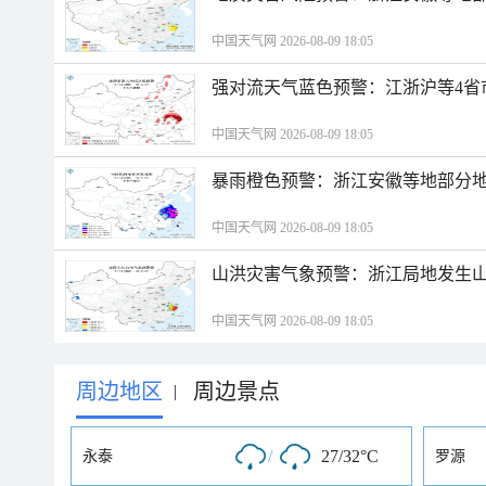
中国天气网 2026-08-09 18:05
强对流天气蓝色预警：江浙沪等4省
中国天气网 2026-08-09 18:05
暴雨橙色预警：浙江安徽等地部分
中国天气网 2026-08-09 18:05
山洪灾害气象预警：浙江局地发生
中国天气网 2026-08-09 18:05
周边地区
周边景点
|
/
27/32°C
永泰
罗源