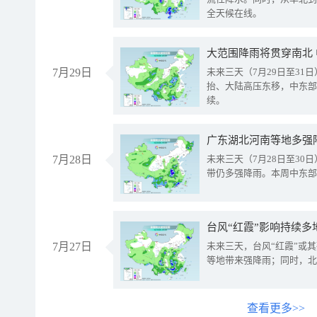
全天候在线。
大范围降雨将贯穿南北
7月29日
未来三天（7月29日至3
抬、大陆高压东移，中东部
续。
广东湖北河南等地多强
7月28日
未来三天（7月28日至3
带仍多强降雨。本周中东部
台风“红霞”影响持续多
7月27日
未来三天，台风“红霞”或
等地带来强降雨；同时，北
查看更多>>