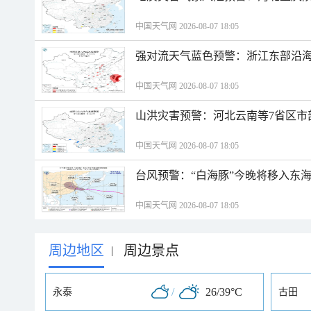
中国天气网 2026-08-07 18:05
强对流天气蓝色预警：浙江东部沿海
中国天气网 2026-08-07 18:05
山洪灾害预警：河北云南等7省区市
中国天气网 2026-08-07 18:05
台风预警：“白海豚”今晚将移入东海
中国天气网 2026-08-07 18:05
周边地区
周边景点
|
/
26/39°C
永泰
古田