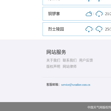
铜锣寨
/
21/
烈士陵园
/
25/
网站服务
关于我们
联系我们
用户反馈
版权声明
网站律师
客服邮箱：
service@weather.com.cn
中国天气网版权所有