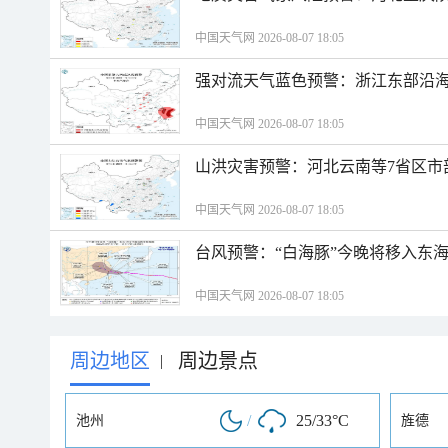
中国天气网 2026-08-07 18:05
强对流天气蓝色预警：浙江东部沿海
中国天气网 2026-08-07 18:05
山洪灾害预警：河北云南等7省区市
中国天气网 2026-08-07 18:05
台风预警：“白海豚”今晚将移入东海
中国天气网 2026-08-07 18:05
周边地区
周边景点
|
/
25/33°C
池州
旌德