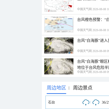
中国天气网 2026-08-08 10
台风橙色预警：“
中国天气网 2026-08-08 10
台风“白海豚”进
中国天气网 2026-08-08 09
台风“白海豚”眼
地位于台风危险半
中国天气网 2026-08-08 09
周边地区
周边景点
|
/
36/
石台