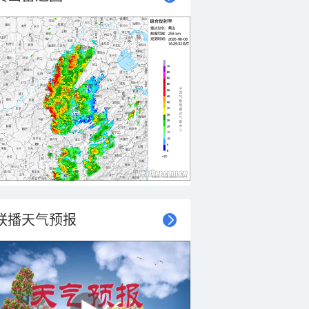
联播天气预报