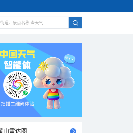
黄山雷达图