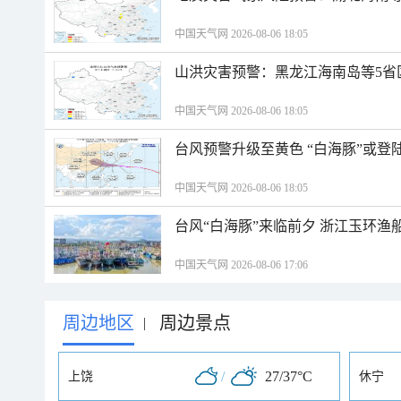
中国天气网 2026-08-06 18:05
山洪灾害预警：黑龙江海南岛等5省
中国天气网 2026-08-06 18:05
台风预警升级至黄色 “白海豚”或登
中国天气网 2026-08-06 18:05
台风“白海豚”来临前夕 浙江玉环渔
中国天气网 2026-08-06 17:06
周边地区
周边景点
|
/
27/37°C
上饶
休宁