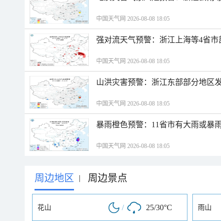
中国天气网 2026-08-08 18:05
强对流天气预警：浙江上海等4省市
中国天气网 2026-08-08 18:05
山洪灾害预警：浙江东部部分地区
中国天气网 2026-08-08 18:05
暴雨橙色预警：11省市有大雨或暴
中国天气网 2026-08-08 18:05
周边地区
周边景点
|
/
25/30°C
花山
雨山