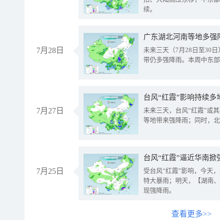
续。
广东湖北河南等地多强
7月28日
未来三天（7月28日至3
带仍多强降雨。本周中东部
台风“红霞”影响持续多
7月27日
未来三天，台风“红霞”或
等地带来强降雨；同时，北
台风“红霞”逼近华南掀
7月25日
受台风“红霞”影响，今天
特大暴雨；明天，【湖南、
现强降雨。
查看更多>>