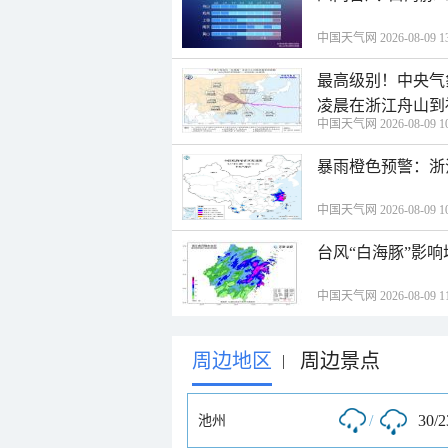
中国天气网 2026-08-09 13
最高级别！中央气
凌晨在浙江舟山到
中国天气网 2026-08-09 10
暴雨橙色预警：浙
中国天气网 2026-08-09 10
台风“白海豚”影响
中国天气网 2026-08-09 11
周边地区
周边景点
|
/
30/
池州