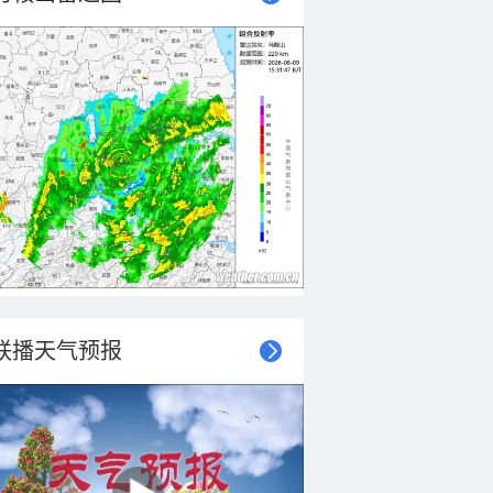
联播天气预报