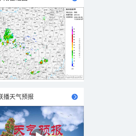
联播天气预报