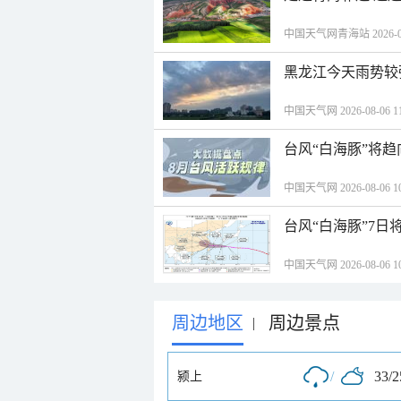
中国天气网青海站 2026-08-
黑龙江今天雨势较
中国天气网 2026-08-06 11
台风“白海豚”将
中国天气网 2026-08-06 10
台风“白海豚”7日
中国天气网 2026-08-06 10
周边地区
周边景点
|
/
33/
颍上