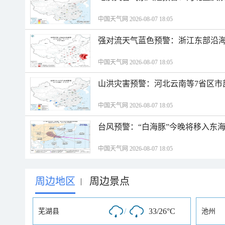
中国天气网 2026-08-07 18:05
强对流天气蓝色预警：浙江东部沿海
中国天气网 2026-08-07 18:05
山洪灾害预警：河北云南等7省区市
中国天气网 2026-08-07 18:05
台风预警：“白海豚”今晚将移入东海
中国天气网 2026-08-07 18:05
周边地区
周边景点
|
/
33/26°C
芜湖县
池州