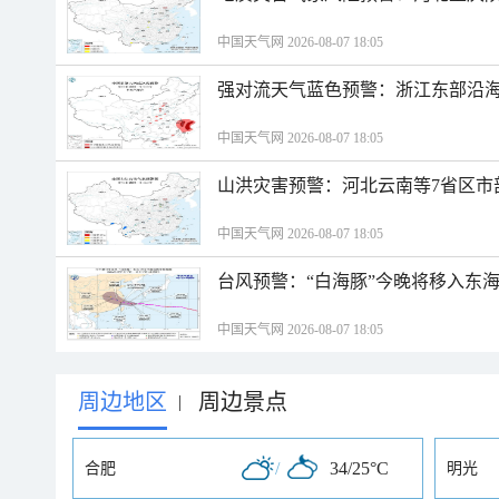
中国天气网 2026-08-07 18:05
强对流天气蓝色预警：浙江东部沿海
中国天气网 2026-08-07 18:05
山洪灾害预警：河北云南等7省区市
中国天气网 2026-08-07 18:05
台风预警：“白海豚”今晚将移入东海
中国天气网 2026-08-07 18:05
周边地区
周边景点
|
/
34/25°C
合肥
明光