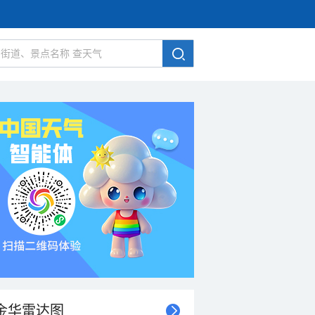
金华雷达图