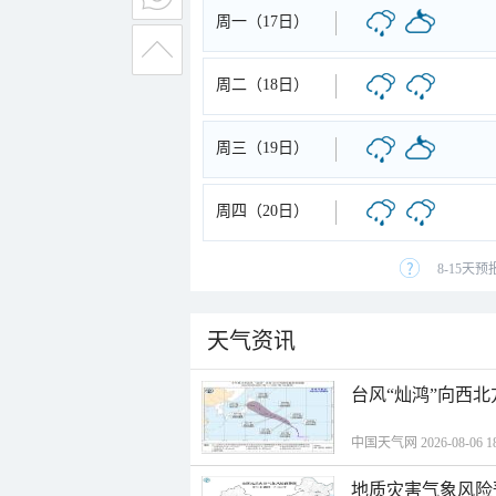
周一（17日）
周二（18日）
周三（19日）
周四（20日）
8-15天
天气资讯
台风“灿鸿”向西
中国天气网 2026-08-06 18
地质灾害气象风险