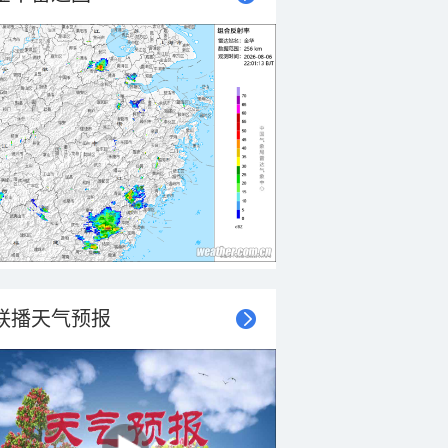
联播天气预报