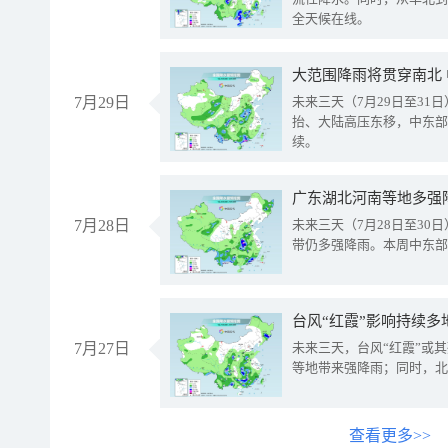
全天候在线。
大范围降雨将贯穿南北
7月29日
未来三天（7月29日至3
抬、大陆高压东移，中东部
续。
广东湖北河南等地多强
7月28日
未来三天（7月28日至3
带仍多强降雨。本周中东部
台风“红霞”影响持续多
7月27日
未来三天，台风“红霞”或
等地带来强降雨；同时，北
查看更多>>