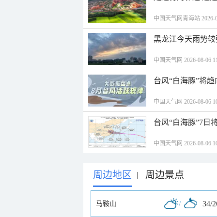
中国天气网青海站 2026-08-
黑龙江今天雨势较
中国天气网 2026-08-06 11
台风“白海豚”将
中国天气网 2026-08-06 10
台风“白海豚”7日
中国天气网 2026-08-06 10
周边地区
周边景点
|
/
34/
马鞍山