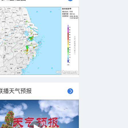
联播天气预报