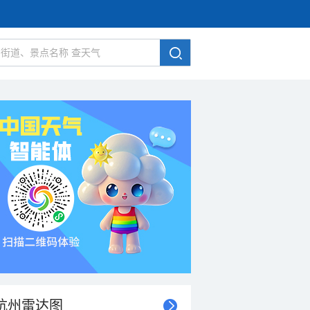
杭州雷达图