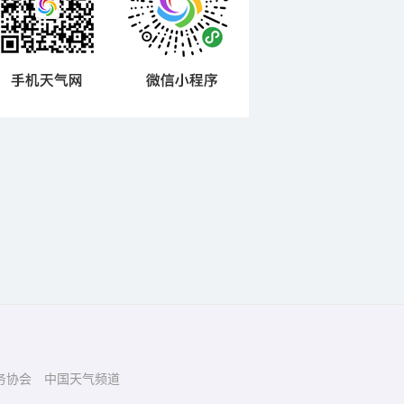
务协会
中国天气频道