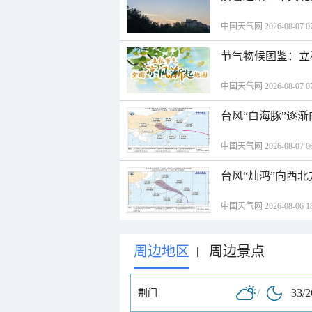
中国天气网 2026-08-07 07
节气物候图鉴：立
中国天气网 2026-08-07 07
台风“白海豚”逐渐
中国天气网 2026-08-07 06
台风“灿鸿”向西
中国天气网 2026-08-06 18
周边地区
周边景点
|
/
33/
荆门