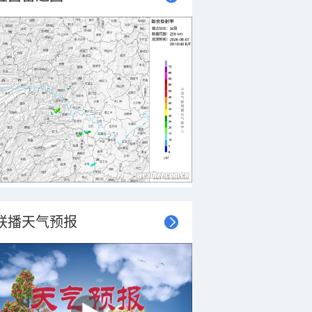
联播天气预报