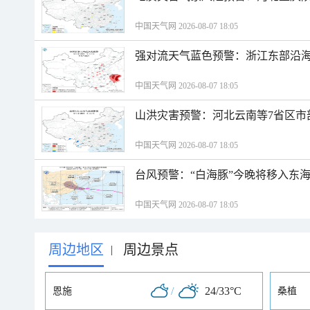
中国天气网 2026-08-07 18:05
强对流天气蓝色预警：浙江东部沿海
中国天气网 2026-08-07 18:05
山洪灾害预警：河北云南等7省区市
中国天气网 2026-08-07 18:05
台风预警：“白海豚”今晚将移入东海
中国天气网 2026-08-07 18:05
周边地区
周边景点
|
/
24/33°C
恩施
桑植