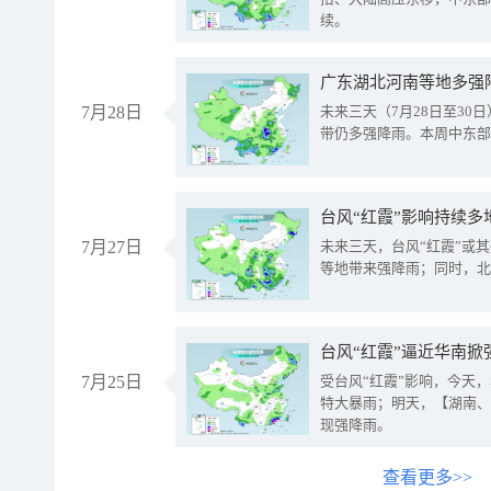
续。
广东湖北河南等地多强
7月28日
未来三天（7月28日至3
带仍多强降雨。本周中东部
台风“红霞”影响持续多
7月27日
未来三天，台风“红霞”或
等地带来强降雨；同时，北
台风“红霞”逼近华南掀
7月25日
受台风“红霞”影响，今天
特大暴雨；明天，【湖南、
现强降雨。
查看更多>>