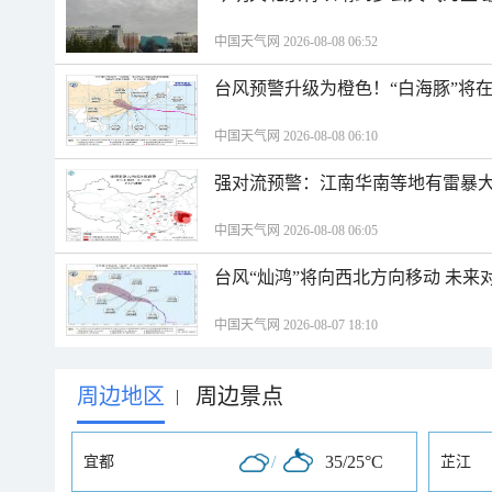
中国天气网 2026-08-08 06:52
台风预警升级为橙色！“白海豚”将
中国天气网 2026-08-08 06:10
强对流预警：江南华南等地有雷暴大
中国天气网 2026-08-08 06:05
台风“灿鸿”将向西北方向移动 未来
中国天气网 2026-08-07 18:10
周边地区
周边景点
|
/
35/25°C
宜都
芷江