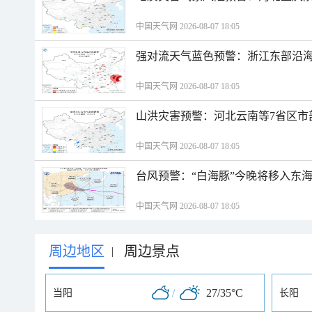
中国天气网 2026-08-07 18:05
强对流天气蓝色预警：浙江东部沿海
中国天气网 2026-08-07 18:05
山洪灾害预警：河北云南等7省区市
中国天气网 2026-08-07 18:05
台风预警：“白海豚”今晚将移入东海
中国天气网 2026-08-07 18:05
周边地区
周边景点
|
/
27/35°C
当阳
长阳